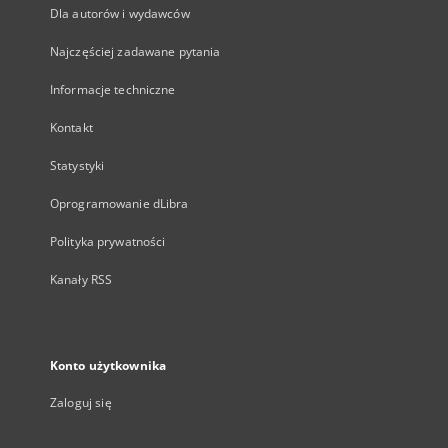
Dla autorów i wydawców
Najczęściej zadawane pytania
Informacje techniczne
Kontakt
Statystyki
Oprogramowanie dLibra
Polityka prywatności
Kanały RSS
Konto użytkownika
Zaloguj się