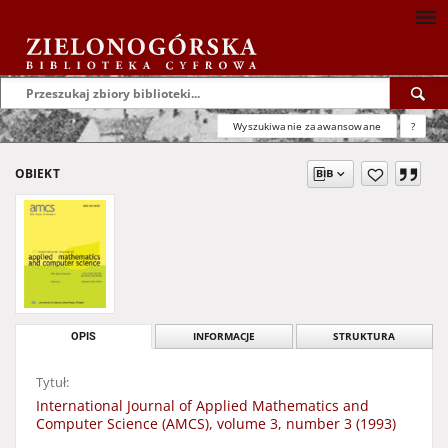
Wyszukiwanie zaawansowane
?
OBIEKT
OPIS
INFORMACJE
STRUKTURA
Tytuł:
International Journal of Applied Mathematics and
Computer Science (AMCS), volume 3, number 3 (1993)