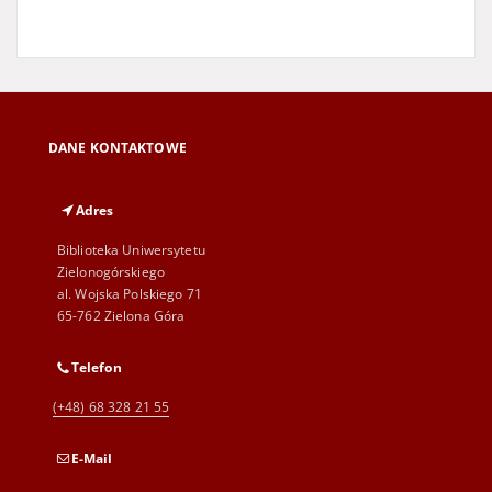
DANE KONTAKTOWE
Adres
Biblioteka Uniwersytetu
Zielonogórskiego
al. Wojska Polskiego 71
65-762 Zielona Góra
Telefon
(+48) 68 328 21 55
E-Mail