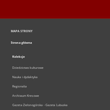
MAPA STRONY
Strona główna
Kolekcje
Dziedzictwo kulturowe
Nauka i dydaktyka
Regionalia
Archiwum Kresowe
Gazeta Zielonogórska - Gazeta Lubuska