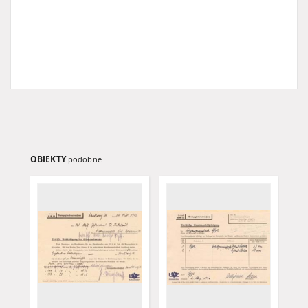
OBIEKTY
podobne