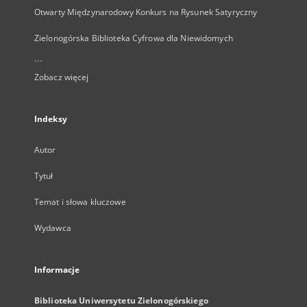
Otwarty Międzynarodowy Konkurs na Rysunek Satyryczny
Zielonogórska Biblioteka Cyfrowa dla Niewidomych
...
Zobacz więcej
Indeksy
Autor
Tytuł
Temat i słowa kluczowe
Wydawca
Informacje
Biblioteka Uniwersytetu Zielonogórskiego