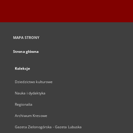
MAPA STRONY
Strona główna
Kolekcje
Dziedzictwo kulturowe
Nauka i dydaktyka
Regionalia
Archiwum Kresowe
Gazeta Zielonogórska - Gazeta Lubuska