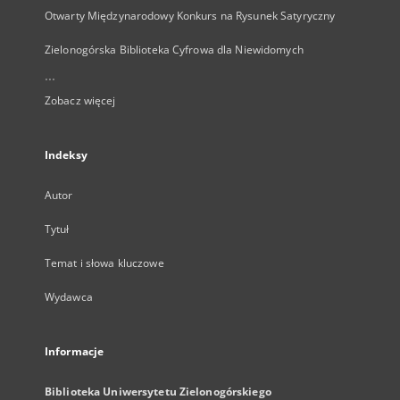
Otwarty Międzynarodowy Konkurs na Rysunek Satyryczny
Zielonogórska Biblioteka Cyfrowa dla Niewidomych
...
Zobacz więcej
Indeksy
Autor
Tytuł
Temat i słowa kluczowe
Wydawca
Informacje
Biblioteka Uniwersytetu Zielonogórskiego