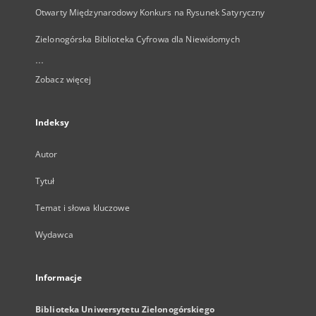
Otwarty Międzynarodowy Konkurs na Rysunek Satyryczny
Zielonogórska Biblioteka Cyfrowa dla Niewidomych
...
Zobacz więcej
Indeksy
Autor
Tytuł
Temat i słowa kluczowe
Wydawca
Informacje
Biblioteka Uniwersytetu Zielonogórskiego