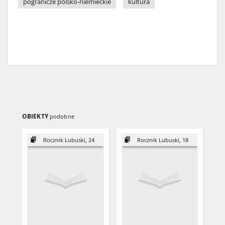
pogranicze polsko-niemieckie
kultura
OBIEKTY
podobne
Rocznik Lubuski, 24
Rocznik Lubuski, 18