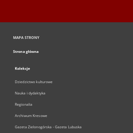
MAPA STRONY
Strona główna
Kolekcje
Dziedzictwo kulturowe
Nauka i dydaktyka
Regionalia
Archiwum Kresowe
Gazeta Zielonogórska - Gazeta Lubuska