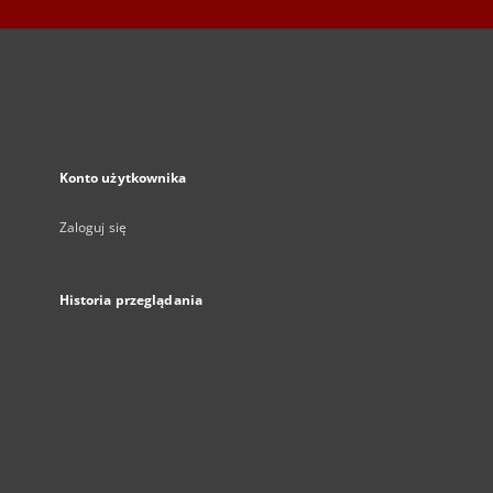
Konto użytkownika
Zaloguj się
Historia przeglądania