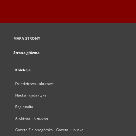
MAPA STRONY
Strona główna
Kolekcje
Dziedzictwo kulturowe
Nauka i dydaktyka
Regionalia
Archiwum Kresowe
Gazeta Zielonogórska - Gazeta Lubuska