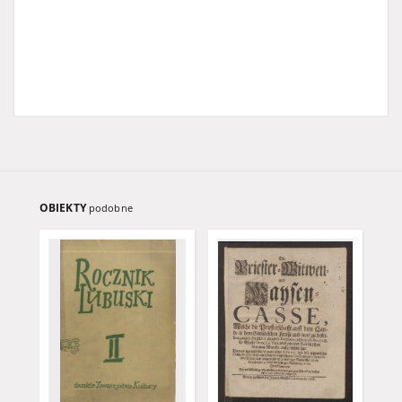
OBIEKTY
podobne