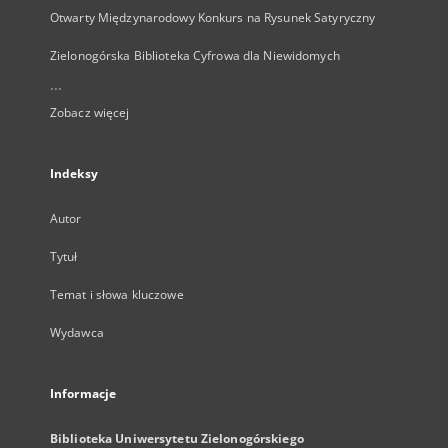
Otwarty Międzynarodowy Konkurs na Rysunek Satyryczny
Zielonogórska Biblioteka Cyfrowa dla Niewidomych
...
Zobacz więcej
Indeksy
Autor
Tytuł
Temat i słowa kluczowe
Wydawca
Informacje
Biblioteka Uniwersytetu Zielonogórskiego