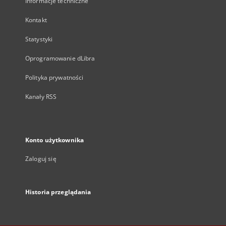
Informacje techniczne
Kontakt
Statystyki
Oprogramowanie dLibra
Polityka prywatności
Kanały RSS
Konto użytkownika
Zaloguj się
Historia przeglądania