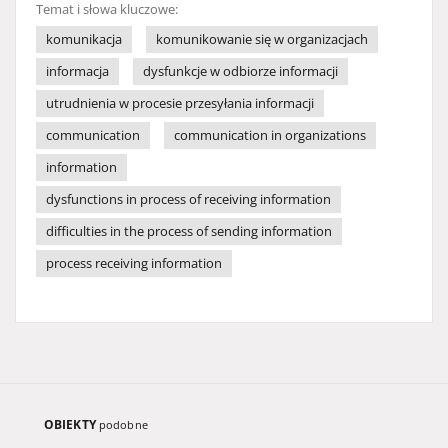
Temat i słowa kluczowe:
komunikacja
komunikowanie się w organizacjach
informacja
dysfunkcje w odbiorze informacji
utrudnienia w procesie przesyłania informacji
communication
communication in organizations
information
dysfunctions in process of receiving information
difficulties in the process of sending information
process receiving information
OBIEKTY
podobne