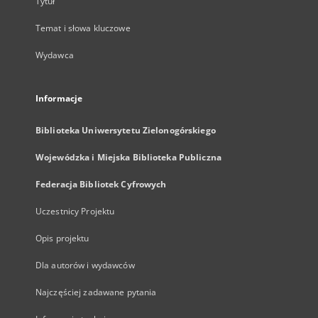
Tytuł
Temat i słowa kluczowe
Wydawca
Informacje
Biblioteka Uniwersytetu Zielonogórskiego
Wojewódzka i Miejska Biblioteka Publiczna
Federacja Bibliotek Cyfrowych
Uczestnicy Projektu
Opis projektu
Dla autorów i wydawców
Najczęściej zadawane pytania