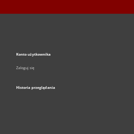
Konto użytkownika
Zaloguj się
Historia przeglądania