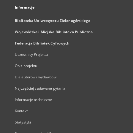
Informacje
Biblioteka Uniwersytetu Zielonogórskiego
Wojewódzka i Miejska Biblioteka Publiczna
Federacja Bibliotek Cyfrowych
Uczestnicy Projektu
Opis projektu
Dla autorów i wydawców
Najczęściej zadawane pytania
Informacje techniczne
Kontakt
Statystyki