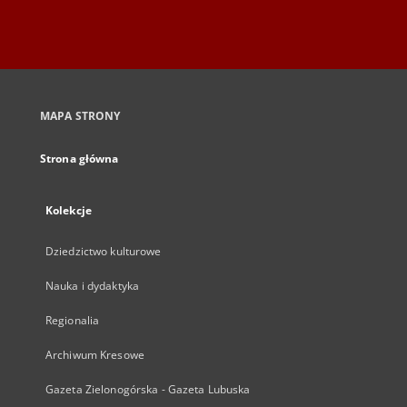
MAPA STRONY
Strona główna
Kolekcje
Dziedzictwo kulturowe
Nauka i dydaktyka
Regionalia
Archiwum Kresowe
Gazeta Zielonogórska - Gazeta Lubuska