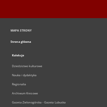
MAPA STRONY
Strona główna
Kolekcje
Dziedzictwo kulturowe
Nauka i dydaktyka
Regionalia
Archiwum Kresowe
Gazeta Zielonogórska - Gazeta Lubuska