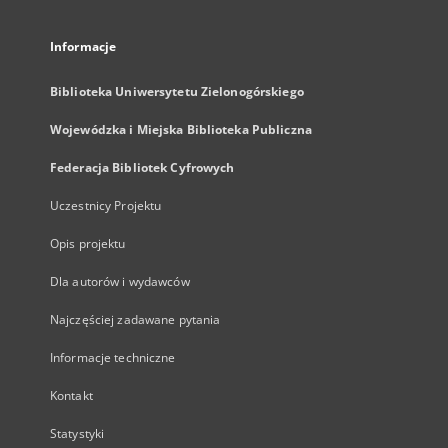
Informacje
Biblioteka Uniwersytetu Zielonogórskiego
Wojewódzka i Miejska Biblioteka Publiczna
Federacja Bibliotek Cyfrowych
Uczestnicy Projektu
Opis projektu
Dla autorów i wydawców
Najczęściej zadawane pytania
Informacje techniczne
Kontakt
Statystyki