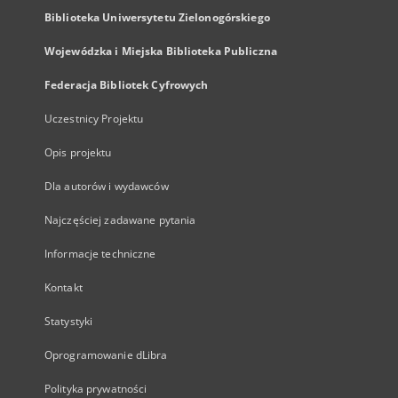
Biblioteka Uniwersytetu Zielonogórskiego
Wojewódzka i Miejska Biblioteka Publiczna
Federacja Bibliotek Cyfrowych
Uczestnicy Projektu
Opis projektu
Dla autorów i wydawców
Najczęściej zadawane pytania
Informacje techniczne
Kontakt
Statystyki
Oprogramowanie dLibra
Polityka prywatności