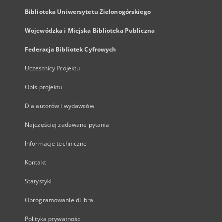
Biblioteka Uniwersytetu Zielonogórskiego
Wojewódzka i Miejska Biblioteka Publiczna
Federacja Bibliotek Cyfrowych
Uczestnicy Projektu
Opis projektu
Dla autorów i wydawców
Najczęściej zadawane pytania
Informacje techniczne
Kontakt
Statystyki
Oprogramowanie dLibra
Polityka prywatności