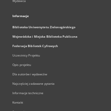
Wydawca
Informacje
Biblioteka Uniwersytetu Zielonogórskiego
Wojewódzka i Miejska Biblioteka Publiczna
Federacja Bibliotek Cyfrowych
Uczestnicy Projektu
Opis projektu
Dla autorów i wydawców
Najczęściej zadawane pytania
Informacje techniczne
Kontakt