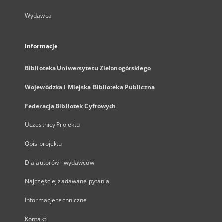
Wydawca
Informacje
Biblioteka Uniwersytetu Zielonogórskiego
Wojewódzka i Miejska Biblioteka Publiczna
Federacja Bibliotek Cyfrowych
Uczestnicy Projektu
Opis projektu
Dla autorów i wydawców
Najczęściej zadawane pytania
Informacje techniczne
Kontakt