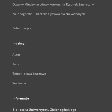
Otwarty Międzynarodowy Konkurs na Rysunek Satyryczny
Zielonogórska Biblioteka Cyfrowa dla Niewidomych
...
Zobacz więcej
Indeksy
Autor
Tytuł
Temat i słowa kluczowe
Wydawca
Informacje
Biblioteka Uniwersytetu Zielonogórskiego