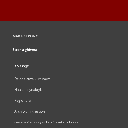
MAPA STRONY
Strona główna
Kolekcje
Dziedzictwo kulturowe
Nauka i dydaktyka
Regionalia
Archiwum Kresowe
Gazeta Zielonogórska - Gazeta Lubuska