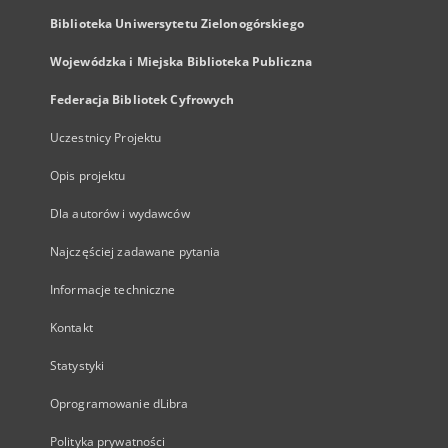
Biblioteka Uniwersytetu Zielonogórskiego
Wojewódzka i Miejska Biblioteka Publiczna
Federacja Bibliotek Cyfrowych
Uczestnicy Projektu
Opis projektu
Dla autorów i wydawców
Najczęściej zadawane pytania
Informacje techniczne
Kontakt
Statystyki
Oprogramowanie dLibra
Polityka prywatności