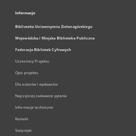
Informacje
Biblioteka Uniwersytetu Zielonogórskiego
Wojewódzka i Miejska Biblioteka Publiczna
Federacja Bibliotek Cyfrowych
Uczestnicy Projektu
Opis projektu
Dla autorów i wydawców
Najczęściej zadawane pytania
Informacje techniczne
Kontakt
Statystyki