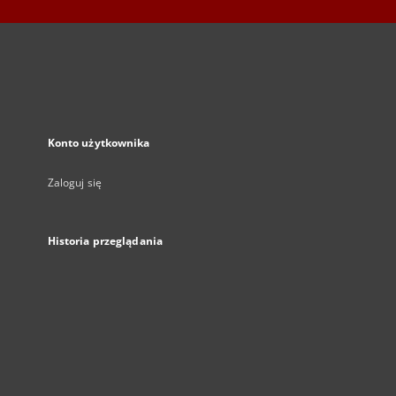
Konto użytkownika
Zaloguj się
Historia przeglądania