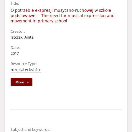
Title:
O potrzebie ekspresji muzyczno-ruchowej w szkole
podstawowej = The need for musical expression and
movement in primary school
Creator:
Jatczak, Anita
Date:
2017
Resource Type:
rozdział w książce
More
Subject and keywords: