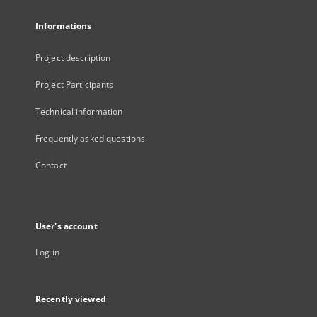
Informations
Project description
Project Participants
Technical information
Frequently asked questions
Contact
User's account
Log in
Recently viewed