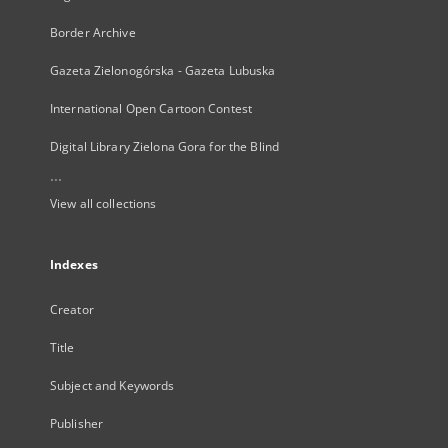
Border Archive
Gazeta Zielonogórska - Gazeta Lubuska
International Open Cartoon Contest
Digital Library Zielona Gora for the Blind
...
View all collections
Indexes
Creator
Title
Subject and Keywords
Publisher