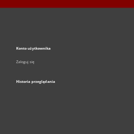
Konto użytkownika
Zaloguj się
Historia przeglądania