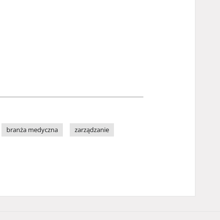
branża medyczna
zarządzanie