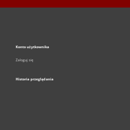
Konto użytkownika
Zaloguj się
Historia przeglądania