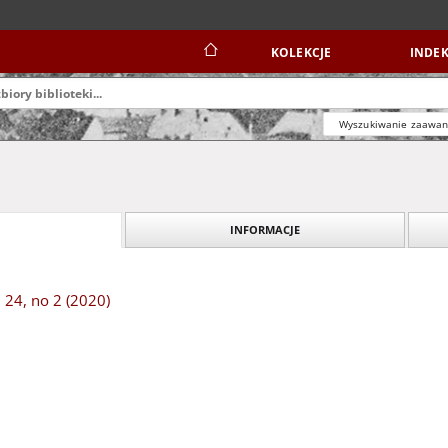
KOLEKCJE
INDEK
Wyszukiwanie zaawa
INFORMACJE
 24, no 2 (2020)