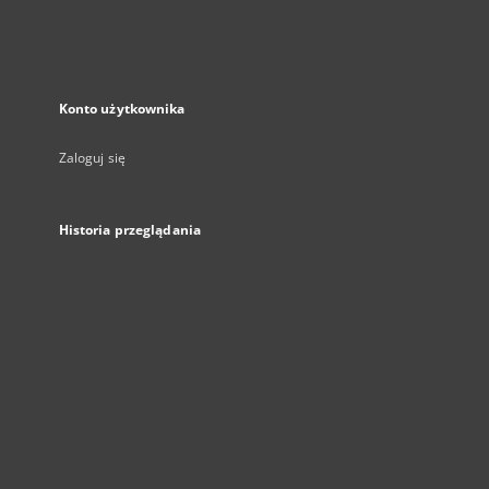
Konto użytkownika
Zaloguj się
Historia przeglądania