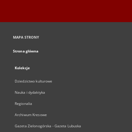
MAPA STRONY
Strona główna
Kolekcje
Dziedzictwo kulturowe
Nauka i dydaktyka
Regionalia
Archiwum Kresowe
Gazeta Zielonogórska - Gazeta Lubuska