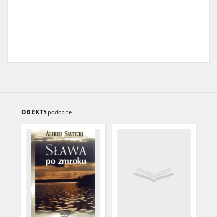
OBIEKTY
podobne