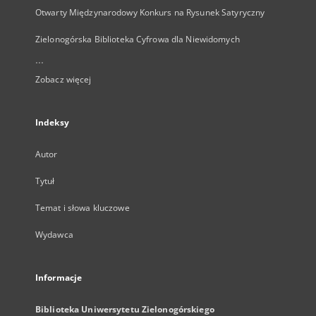
Otwarty Międzynarodowy Konkurs na Rysunek Satyryczny
Zielonogórska Biblioteka Cyfrowa dla Niewidomych
...
Zobacz więcej
Indeksy
Autor
Tytuł
Temat i słowa kluczowe
Wydawca
Informacje
Biblioteka Uniwersytetu Zielonogórskiego