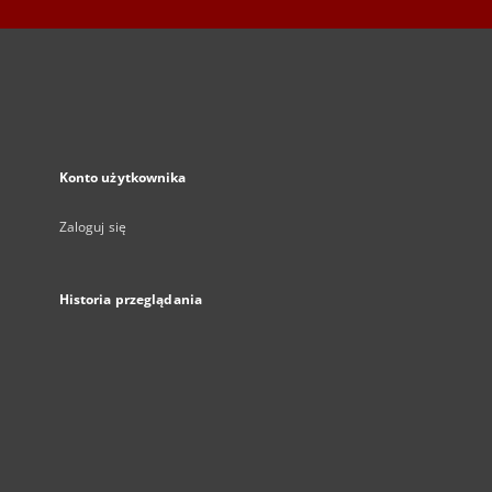
Konto użytkownika
Zaloguj się
Historia przeglądania