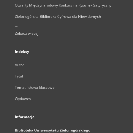
Otwarty Międzynarodowy Konkurs na Rysunek Satyryczny
Zielonogórska Biblioteka Cyfrowa dla Niewidomych
...
Zobacz więcej
Indeksy
Autor
Tytuł
Temat i słowa kluczowe
Wydawca
Informacje
Biblioteka Uniwersytetu Zielonogórskiego