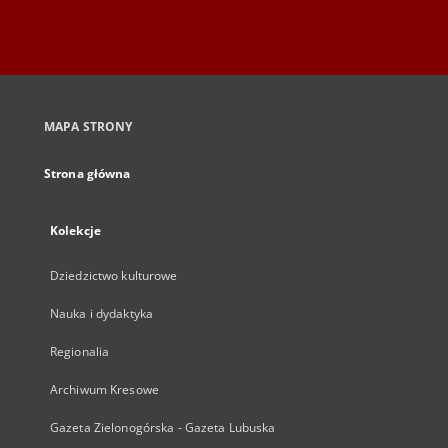
MAPA STRONY
Strona główna
Kolekcje
Dziedzictwo kulturowe
Nauka i dydaktyka
Regionalia
Archiwum Kresowe
Gazeta Zielonogórska - Gazeta Lubuska