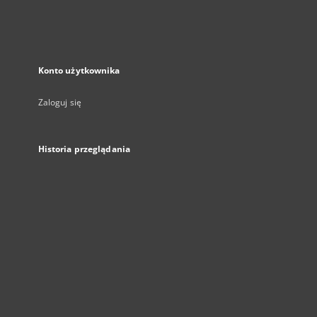
Konto użytkownika
Zaloguj się
Historia przeglądania