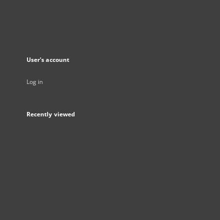
User's account
Log in
Recently viewed