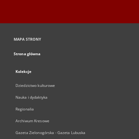
MAPA STRONY
Strona główna
Kolekcje
Dziedzictwo kulturowe
Nauka i dydaktyka
Regionalia
Archiwum Kresowe
Gazeta Zielonogórska - Gazeta Lubuska