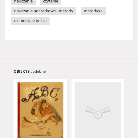
nauczanie
czytanie
nauczanie początkowe - metody
metodyka
elementarz polski
OBIEKTY
podobne