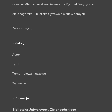
Otwarty Międzynarodowy Konkurs na Rysunek Satyryczny
Zielonogórska Biblioteka Cyfrowa dla Niewidomych
...
Zobacz więcej
Indeksy
Autor
Tytuł
Temat i słowa kluczowe
Wydawca
Informacje
Biblioteka Uniwersytetu Zielonogórskiego