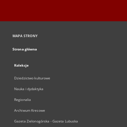
MAPA STRONY
Strona główna
Kolekcje
Dziedzictwo kulturowe
Nauka i dydaktyka
Regionalia
Archiwum Kresowe
Gazeta Zielonogórska - Gazeta Lubuska