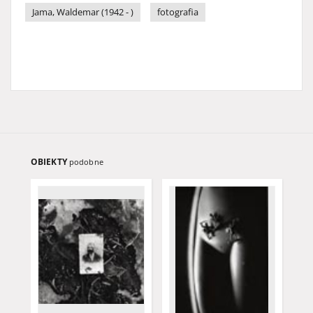
Jama, Waldemar (1942 - )
fotografia
OBIEKTY
podobne