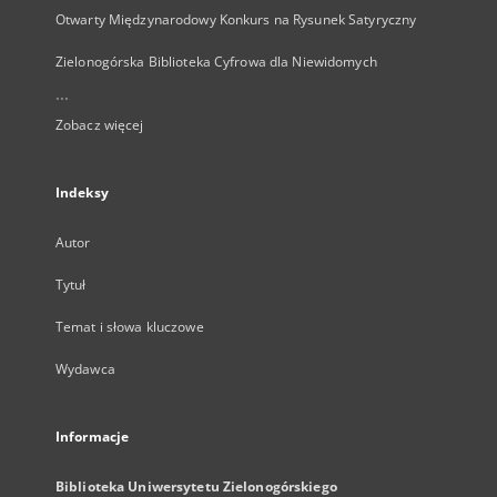
Otwarty Międzynarodowy Konkurs na Rysunek Satyryczny
Zielonogórska Biblioteka Cyfrowa dla Niewidomych
...
Zobacz więcej
Indeksy
Autor
Tytuł
Temat i słowa kluczowe
Wydawca
Informacje
Biblioteka Uniwersytetu Zielonogórskiego