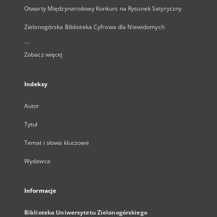
Otwarty Międzynarodowy Konkurs na Rysunek Satyryczny
Zielonogórska Biblioteka Cyfrowa dla Niewidomych
...
Zobacz więcej
Indeksy
Autor
Tytuł
Temat i słowa kluczowe
Wydawca
Informacje
Biblioteka Uniwersytetu Zielonogórskiego