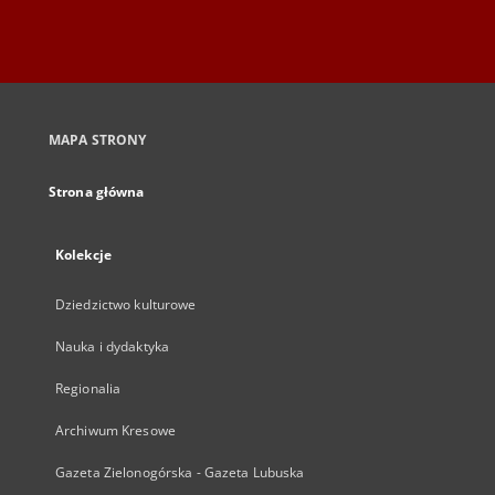
MAPA STRONY
Strona główna
Kolekcje
Dziedzictwo kulturowe
Nauka i dydaktyka
Regionalia
Archiwum Kresowe
Gazeta Zielonogórska - Gazeta Lubuska