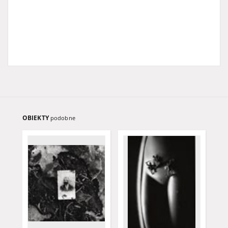
OBIEKTY
podobne