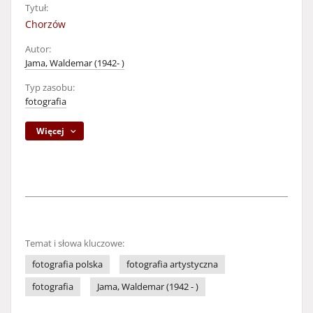
Tytuł:
Chorzów
Autor:
Jama, Waldemar (1942- )
Typ zasobu:
fotografia
Więcej
Temat i słowa kluczowe:
fotografia polska
fotografia artystyczna
fotografia
Jama, Waldemar (1942 - )