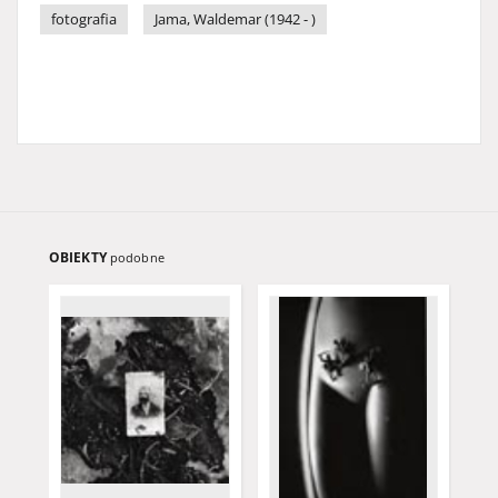
fotografia
Jama, Waldemar (1942 - )
OBIEKTY
podobne