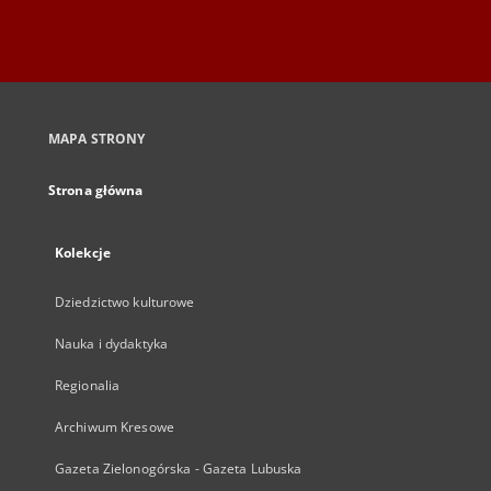
MAPA STRONY
Strona główna
Kolekcje
Dziedzictwo kulturowe
Nauka i dydaktyka
Regionalia
Archiwum Kresowe
Gazeta Zielonogórska - Gazeta Lubuska