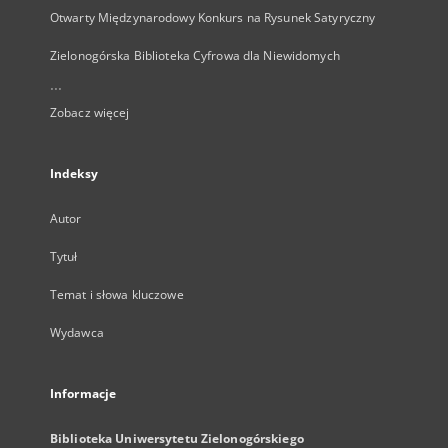
Otwarty Międzynarodowy Konkurs na Rysunek Satyryczny
Zielonogórska Biblioteka Cyfrowa dla Niewidomych
...
Zobacz więcej
Indeksy
Autor
Tytuł
Temat i słowa kluczowe
Wydawca
Informacje
Biblioteka Uniwersytetu Zielonogórskiego