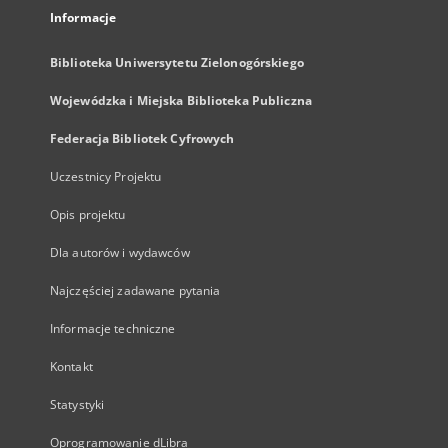
Informacje
Biblioteka Uniwersytetu Zielonogórskiego
Wojewódzka i Miejska Biblioteka Publiczna
Federacja Bibliotek Cyfrowych
Uczestnicy Projektu
Opis projektu
Dla autorów i wydawców
Najczęściej zadawane pytania
Informacje techniczne
Kontakt
Statystyki
Oprogramowanie dLibra