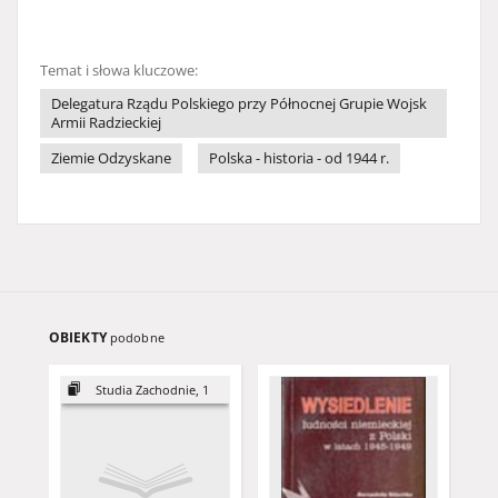
Temat i słowa kluczowe:
Delegatura Rządu Polskiego przy Północnej Grupie Wojsk
Armii Radzieckiej
Ziemie Odzyskane
Polska - historia - od 1944 r.
OBIEKTY
podobne
Studia Zachodnie, 1