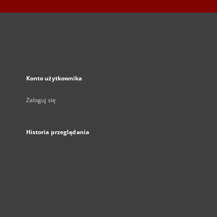
Konto użytkownika
Zaloguj się
Historia przeglądania