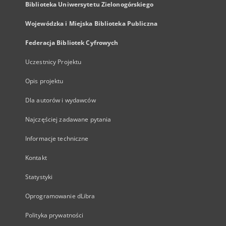
Biblioteka Uniwersytetu Zielonogórskiego
Wojewódzka i Miejska Biblioteka Publiczna
Federacja Bibliotek Cyfrowych
Uczestnicy Projektu
Opis projektu
Dla autorów i wydawców
Najczęściej zadawane pytania
Informacje techniczne
Kontakt
Statystyki
Oprogramowanie dLibra
Polityka prywatności