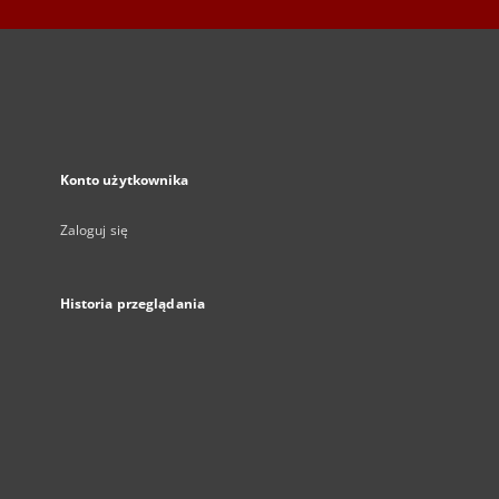
Konto użytkownika
Zaloguj się
Historia przeglądania