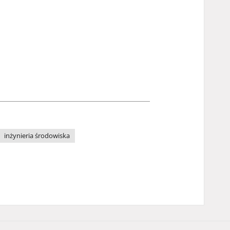
inżynieria środowiska