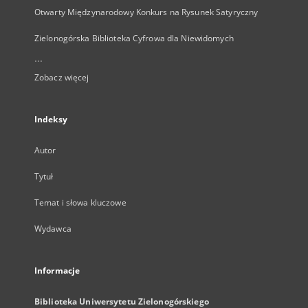
Otwarty Międzynarodowy Konkurs na Rysunek Satyryczny
Zielonogórska Biblioteka Cyfrowa dla Niewidomych
...
Zobacz więcej
Indeksy
Autor
Tytuł
Temat i słowa kluczowe
Wydawca
Informacje
Biblioteka Uniwersytetu Zielonogórskiego