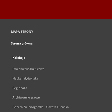
MAPA STRONY
Strona główna
Kolekcje
Dziedzictwo kulturowe
Nauka i dydaktyka
Regionalia
Archiwum Kresowe
Gazeta Zielonogórska - Gazeta Lubuska