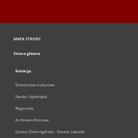
MAPA STRONY
Strona główna
Kolekcje
Dziedzictwo kulturowe
Nauka i dydaktyka
Regionalia
Archiwum Kresowe
Gazeta Zielonogórska - Gazeta Lubuska