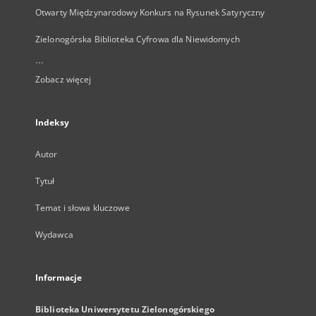
Otwarty Międzynarodowy Konkurs na Rysunek Satyryczny
Zielonogórska Biblioteka Cyfrowa dla Niewidomych
...
Zobacz więcej
Indeksy
Autor
Tytuł
Temat i słowa kluczowe
Wydawca
Informacje
Biblioteka Uniwersytetu Zielonogórskiego