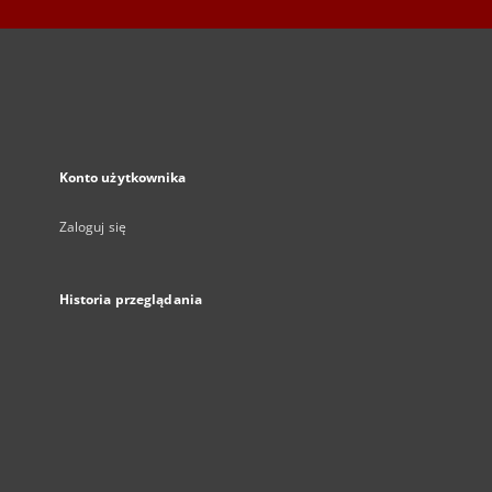
Konto użytkownika
Zaloguj się
Historia przeglądania