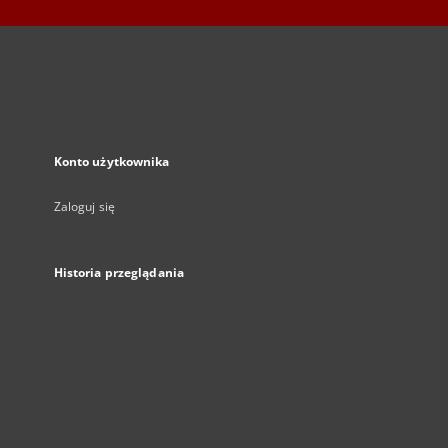
Konto użytkownika
Zaloguj się
Historia przeglądania