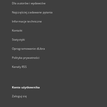
Dla autorów i wydawców
Najczęściej zadawane pytania
Informacje techniczne
Kontakt
Statystyki
Oprogramowanie dLibra
Polityka prywatności
Kanały RSS
Konto użytkownika
Zaloguj się