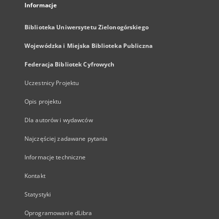
Informacje
Biblioteka Uniwersytetu Zielonogórskiego
Wojewódzka i Miejska Biblioteka Publiczna
Federacja Bibliotek Cyfrowych
Uczestnicy Projektu
Opis projektu
Dla autorów i wydawców
Najczęściej zadawane pytania
Informacje techniczne
Kontakt
Statystyki
Oprogramowanie dLibra