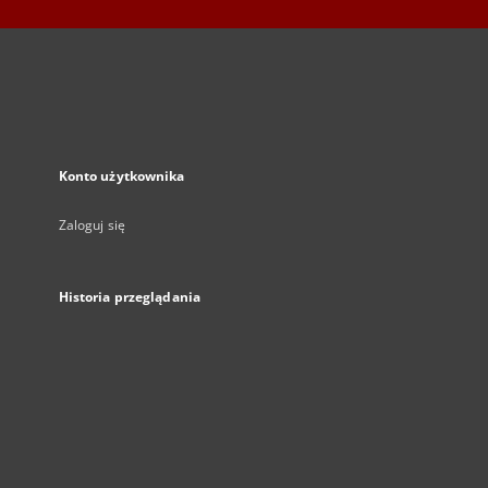
Konto użytkownika
Zaloguj się
Historia przeglądania