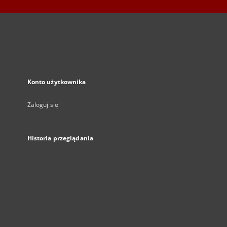
Konto użytkownika
Zaloguj się
Historia przeglądania