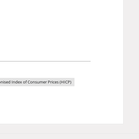
ised Index of Consumer Prices (HICP)