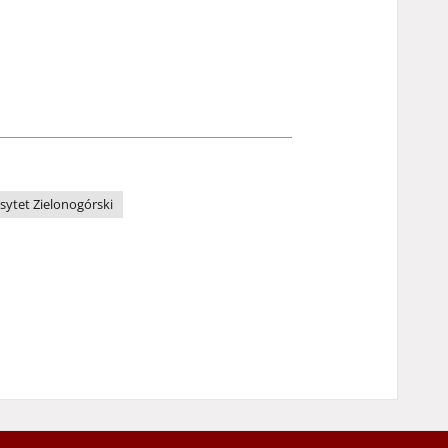
sytet Zielonogórski