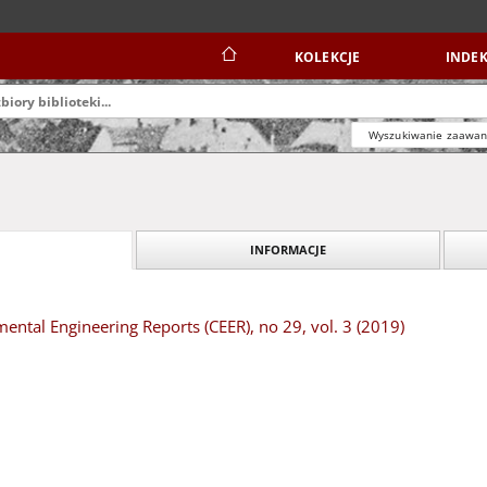
KOLEKCJE
INDEK
Wyszukiwanie zaawa
INFORMACJE
mental Engineering Reports (CEER), no 29, vol. 3 (2019)