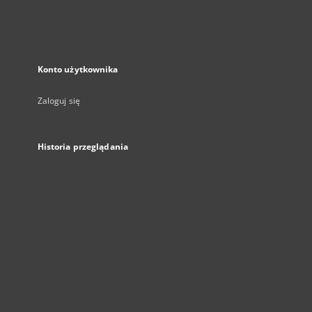
Konto użytkownika
Zaloguj się
Historia przeglądania