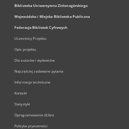
Biblioteka Uniwersytetu Zielonogórskiego
Wojewódzka i Miejska Biblioteka Publiczna
Federacja Bibliotek Cyfrowych
Uczestnicy Projektu
Opis projektu
Dla autorów i wydawców
Najczęściej zadawane pytania
Informacje techniczne
Kontakt
Statystyki
Oprogramowanie dLibra
Polityka prywatności