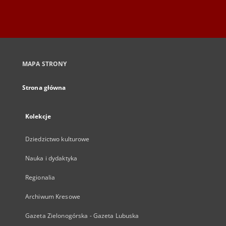
MAPA STRONY
Strona główna
Kolekcje
Dziedzictwo kulturowe
Nauka i dydaktyka
Regionalia
Archiwum Kresowe
Gazeta Zielonogórska - Gazeta Lubuska