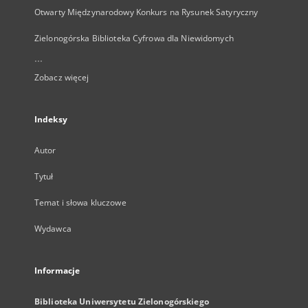
Otwarty Międzynarodowy Konkurs na Rysunek Satyryczny
Zielonogórska Biblioteka Cyfrowa dla Niewidomych
...
Zobacz więcej
Indeksy
Autor
Tytuł
Temat i słowa kluczowe
Wydawca
Informacje
Biblioteka Uniwersytetu Zielonogórskiego