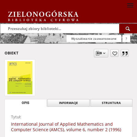
Wyszukiwanie zaawansowane
?
OBIEKT
OPIS
INFORMACJE
STRUKTURA
Tytuł:
International Journal of Applied Mathematics and
Computer Science (AMCS), volume 6, number 2 (1996)