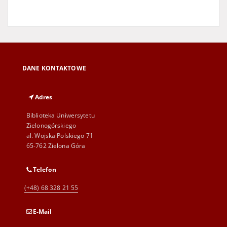
DANE KONTAKTOWE
Adres
Biblioteka Uniwersytetu
Zielonogórskiego
al. Wojska Polskiego 71
65-762 Zielona Góra
Telefon
(+48) 68 328 21 55
E-Mail