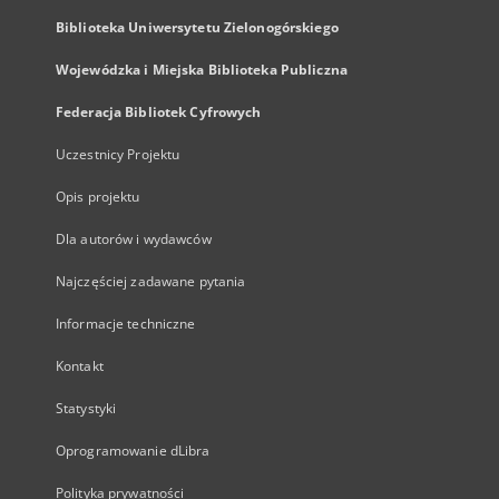
Biblioteka Uniwersytetu Zielonogórskiego
Wojewódzka i Miejska Biblioteka Publiczna
Federacja Bibliotek Cyfrowych
Uczestnicy Projektu
Opis projektu
Dla autorów i wydawców
Najczęściej zadawane pytania
Informacje techniczne
Kontakt
Statystyki
Oprogramowanie dLibra
Polityka prywatności